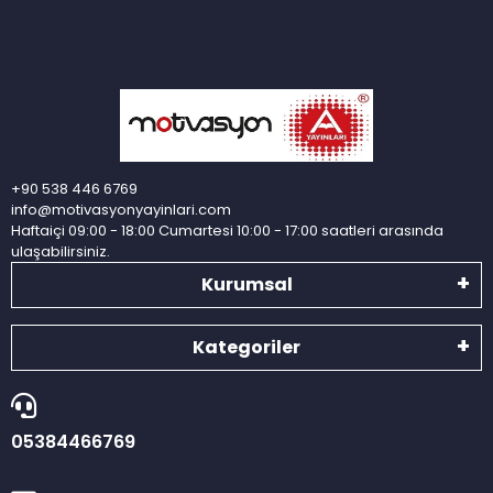
+90 538 446 6769
info@motivasyonyayinlari.com
Haftaiçi 09:00 - 18:00 Cumartesi 10:00 - 17:00 saatleri arasında
ulaşabilirsiniz.
Kurumsal
Kategoriler
05384466769