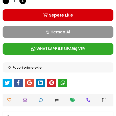
Sepete Ekle
Hemen Al
WHATSAPP İLE SİPARİŞ VER
Favorilerime ekle