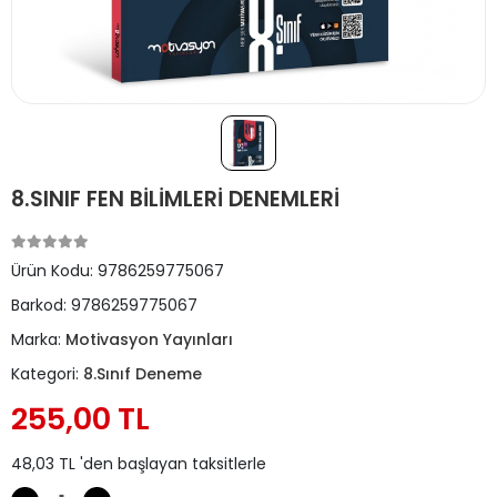
8.SINIF FEN BİLİMLERİ DENEMLERİ
Ürün Kodu:
9786259775067
Barkod:
9786259775067
Marka:
Motivasyon Yayınları
Kategori:
8.Sınıf Deneme
255,00 TL
48,03 TL 'den başlayan taksitlerle