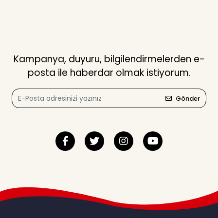
Kampanya, duyuru, bilgilendirmelerden e-
posta ile haberdar olmak istiyorum.
Gönder