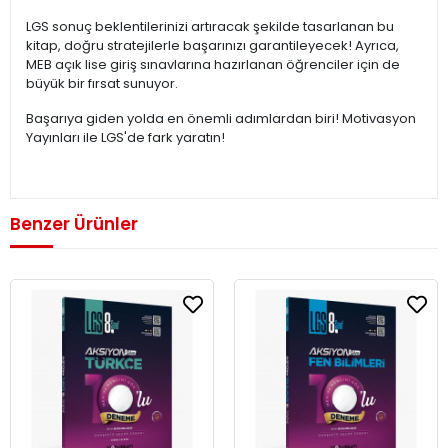
LGS sonuç beklentilerinizi artıracak şekilde tasarlanan bu
kitap, doğru stratejilerle başarınızı garantileyecek! Ayrıca,
MEB açık lise giriş sınavlarına hazırlanan öğrenciler için de
büyük bir fırsat sunuyor.
Başarıya giden yolda en önemli adımlardan biri! Motivasyon
Yayınları ile LGS'de fark yaratın!
Benzer Ürünler