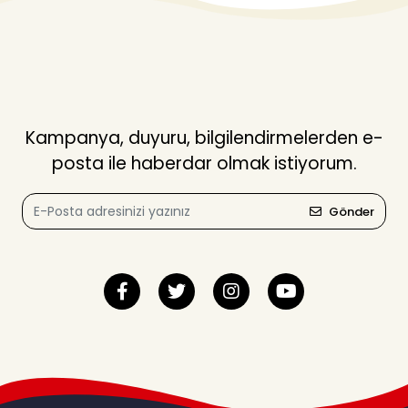
Kampanya, duyuru, bilgilendirmelerden e-
posta ile haberdar olmak istiyorum.
Gönder