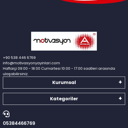
+90 538 446 6769
info@motivasyonyayinlari.com
Haftaiçi 09:00 - 18:00 Cumartesi 10:00 - 17:00 saatleri arasında
ulaşabilirsiniz.
Kurumsal
Kategoriler
05384466769