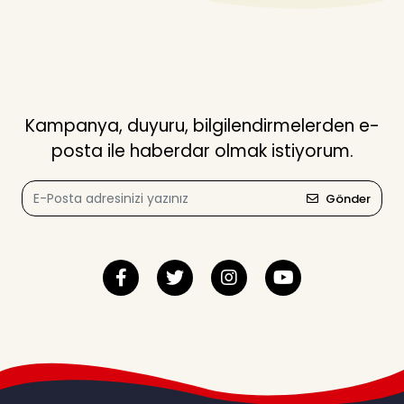
Kampanya, duyuru, bilgilendirmelerden e-
posta ile haberdar olmak istiyorum.
Gönder