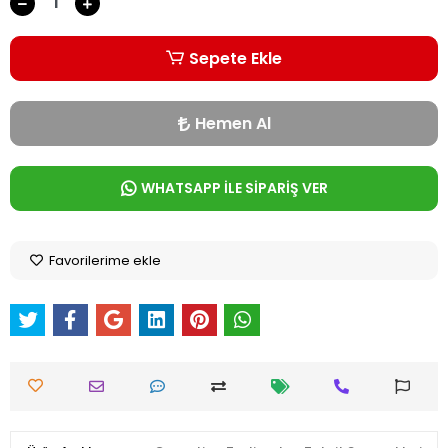
Sepete Ekle
Hemen Al
WHATSAPP İLE SİPARİŞ VER
Favorilerime ekle