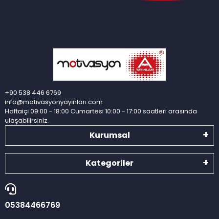
+90 538 446 6769
info@motivasyonyayinlari.com
Haftaiçi 09:00 - 18:00 Cumartesi 10:00 - 17:00 saatleri arasında
ulaşabilirsiniz.
Kurumsal
Kategoriler
05384466769